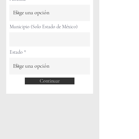
Municipio (Solo Estado de México)
Estado
Continuar