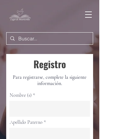
Registro
Para registrarse, complete la siguiente
información.
Nombre (s)
Apellido Paterno