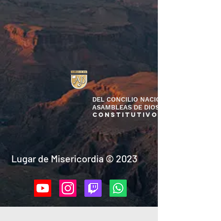
DEL CONCILIO NACIONAL DE LAS
ASAMBLEAS DE DIOS, A.R.
CONSTITUTIVO SGAR/164/93
Lugar de Misericordia © 2023