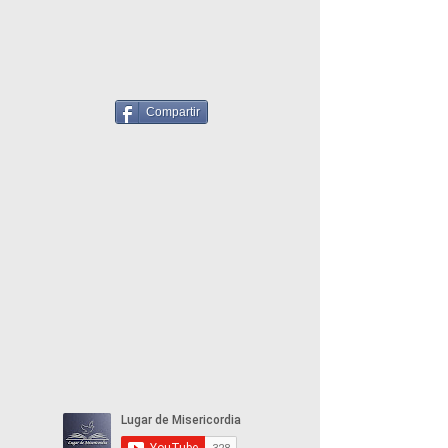
Compartir