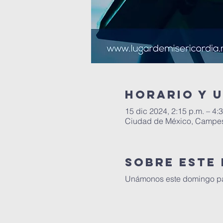
Horario y 
15 dic 2024, 2:15 p.m. – 4:
Ciudad de México, Campes
Sobre este
Unámonos este domingo para