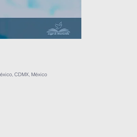
México, CDMX, México