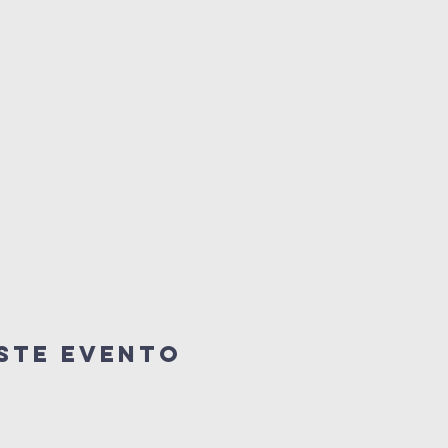
ste Evento