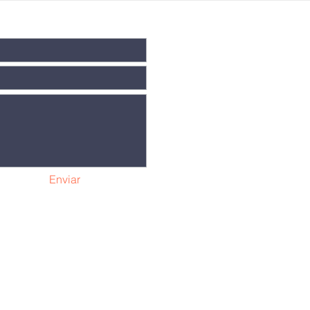
Enviar