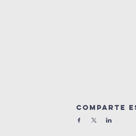
Comparte e