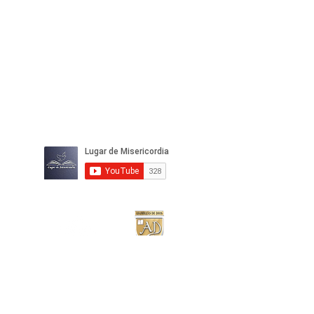
IGLESIA
LUGAR DE
MISERICORDIA