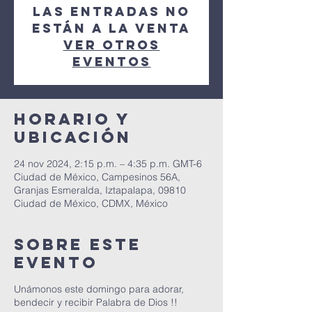
Las entradas no
están a la venta
Ver otros
eventos
Horario y
ubicación
24 nov 2024, 2:15 p.m. – 4:35 p.m. GMT-6
Ciudad de México, Campesinos 56A,
Granjas Esmeralda, Iztapalapa, 09810
Ciudad de México, CDMX, México
Sobre este
evento
Unámonos este domingo para adorar,
bendecir y recibir Palabra de Dios !!