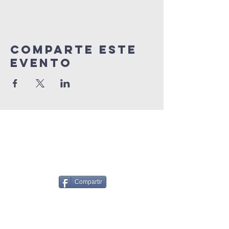
Comparte este
Evento
Compartir