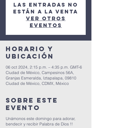
Las entradas no
están a la venta
Ver otros
eventos
Horario y
ubicación
06 oct 2024, 2:15 p.m. – 4:35 p.m. GMT-6
Ciudad de México, Campesinos 56A,
Granjas Esmeralda, Iztapalapa, 09810
Ciudad de México, CDMX, México
Sobre este
evento
Unámonos este domingo para adorar,
bendecir y recibir Palabra de Dios !!