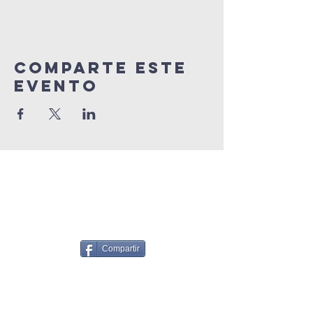
Comparte este
Evento
Compartir