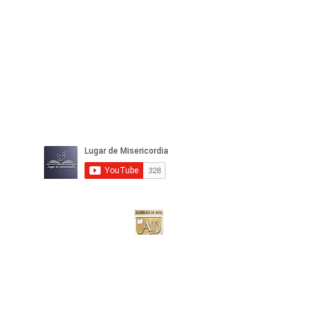
IGLESIA
LUGAR DE
MISERICORDIA