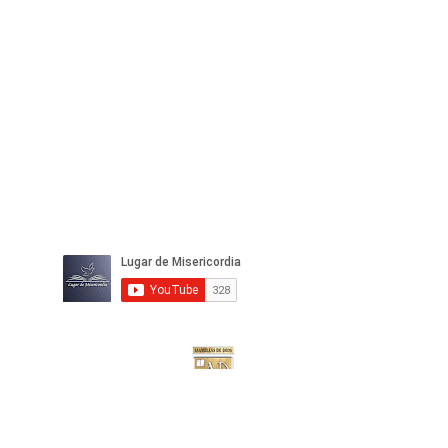
IGLESIA