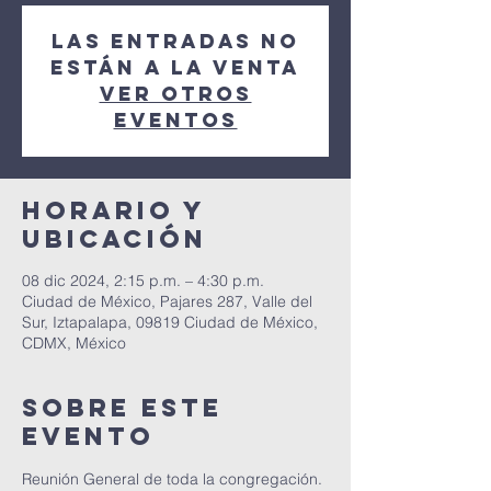
Las entradas no
están a la venta
Ver otros
eventos
Horario y
ubicación
08 dic 2024, 2:15 p.m. – 4:30 p.m.
Ciudad de México, Pajares 287, Valle del
Sur, Iztapalapa, 09819 Ciudad de México,
CDMX, México
Sobre este
evento
Reunión General de toda la congregación. 