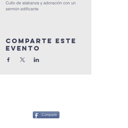
Culto de alabanza y adoración con un 
sermón edificante
Comparte este
Evento
Compartir