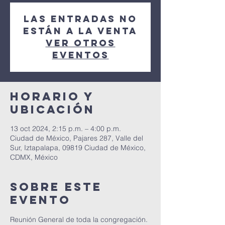
Las entradas no
están a la venta
Ver otros
eventos
Horario y
ubicación
13 oct 2024, 2:15 p.m. – 4:00 p.m.
Ciudad de México, Pajares 287, Valle del
Sur, Iztapalapa, 09819 Ciudad de México,
CDMX, México
Sobre este
evento
Reunión General de toda la congregación. 