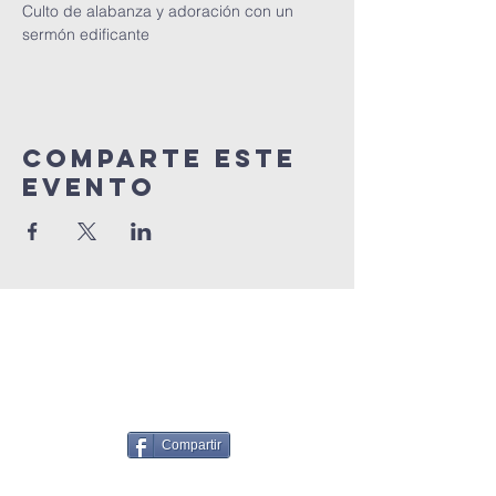
Culto de alabanza y adoración con un 
sermón edificante
Comparte este
Evento
Compartir