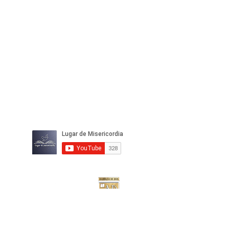
IGLESIA