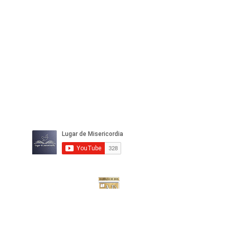
IGLESIA