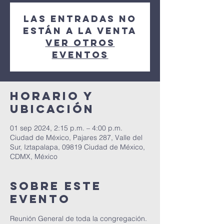
Las entradas no
están a la venta
Ver otros
eventos
Horario y
ubicación
01 sep 2024, 2:15 p.m. – 4:00 p.m.
Ciudad de México, Pajares 287, Valle del
Sur, Iztapalapa, 09819 Ciudad de México,
CDMX, México
Sobre este
evento
Reunión General de toda la congregación. 