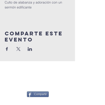
Culto de alabanza y adoración con un 
sermón edificante
Comparte este
Evento
Compartir