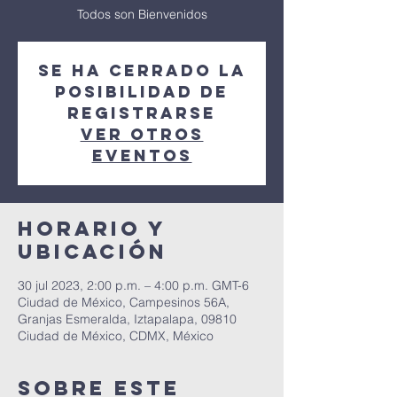
Todos son Bienvenidos
Se ha cerrado la
posibilidad de
registrarse
Ver otros
eventos
Horario y
ubicación
30 jul 2023, 2:00 p.m. – 4:00 p.m. GMT-6
Ciudad de México, Campesinos 56A,
Granjas Esmeralda, Iztapalapa, 09810
Ciudad de México, CDMX, México
Sobre este