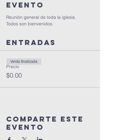
evento
Reunión general de toda la iglesia.
Todos son bienvenidos.
Entradas
Venta finalizada
Precio
$0.00
Comparte este
Evento