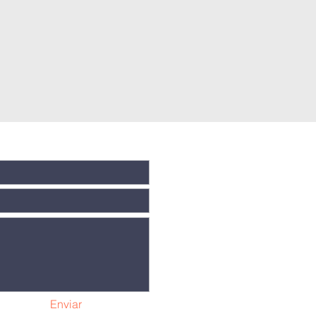
Enviar