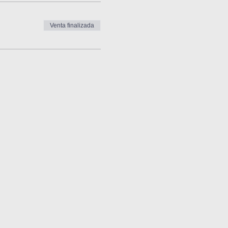
Venta finalizada