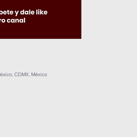
México, CDMX, México