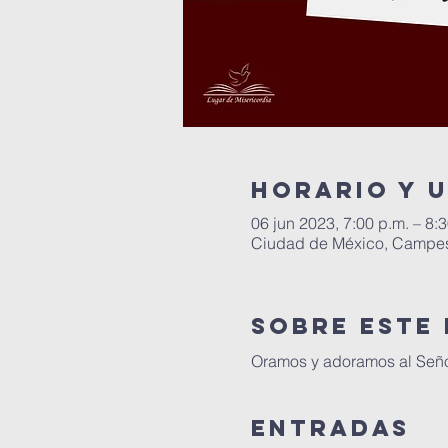
Horario y 
06 jun 2023, 7:00 p.m. – 8:
Ciudad de México, Campes
Sobre este
Oramos y adoramos al Señor
Entradas