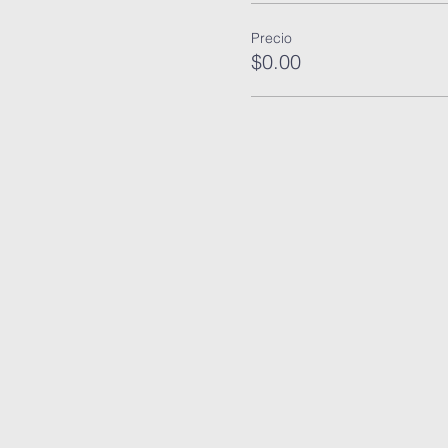
Precio
$0.00