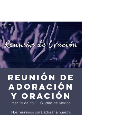
Reunión de
Adoración
y Oración
mar 19 de nov
  |  
Ciudad de México
Nos reunimos para adorar a nuestro