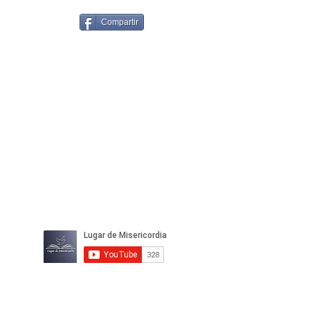
Compartir