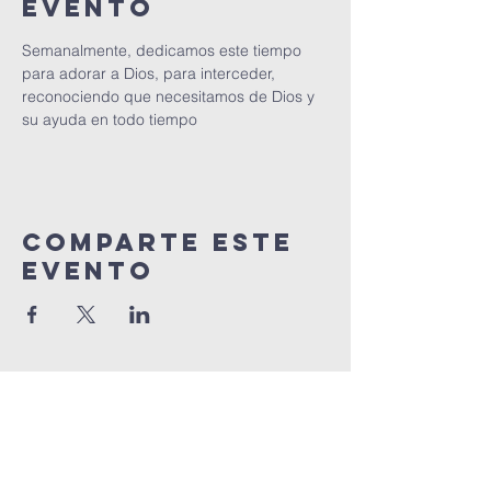
evento
Semanalmente, dedicamos este tiempo 
para adorar a Dios, para interceder, 
reconociendo que necesitamos de Dios y 
su ayuda en todo tiempo
Comparte este
Evento