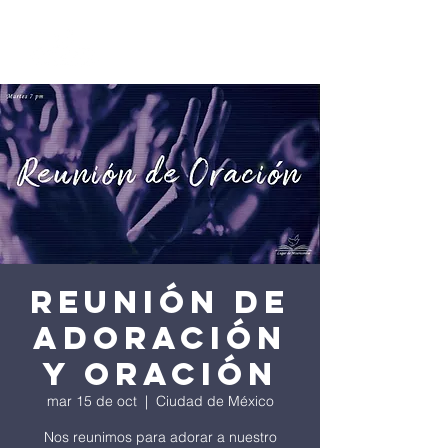
Reunión de
Adoración
y Oración
mar 15 de oct
  |  
Ciudad de México
Nos reunimos para adorar a nuestro