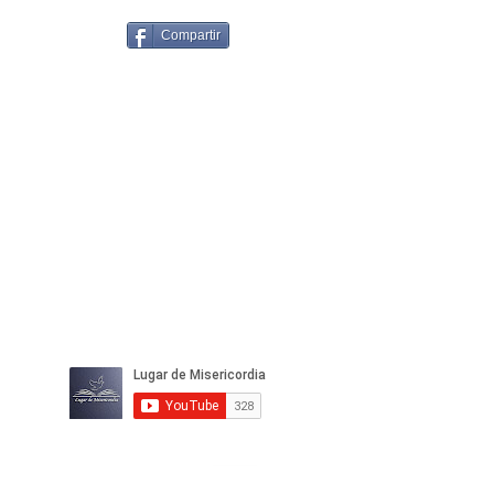
Compartir