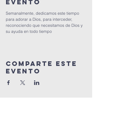
evento
Semanalmente, dedicamos este tiempo 
para adorar a Dios, para interceder, 
reconociendo que necesitamos de Dios y 
su ayuda en todo tiempo
Comparte este
Evento