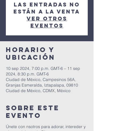
Las entradas no
están a la venta
Ver otros
eventos
Horario y
ubicación
10 sep 2024, 7:00 p.m. GMT-6 – 11 sep
2024, 8:30 p.m. GMT-6
Ciudad de México, Campesinos 56A,
Granjas Esmeralda, Iztapalapa, 09810
Ciudad de México, CDMX, México
Sobre este
evento
Únete con nsotros para adorar, intereder y