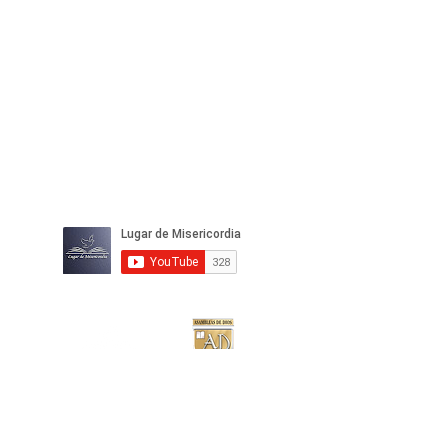
IGLESIA
LUGAR DE
MISERICORDIA