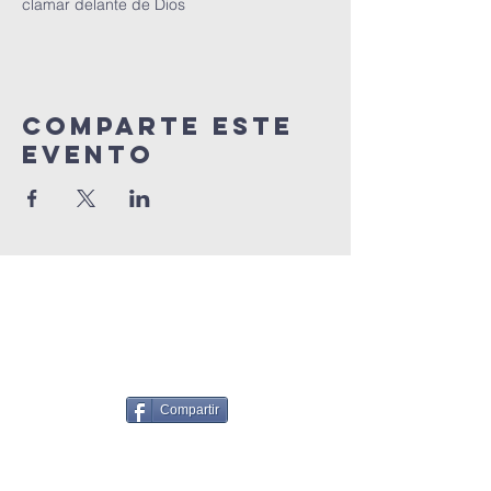
clamar delante de Dios
Comparte este
Evento
Compartir