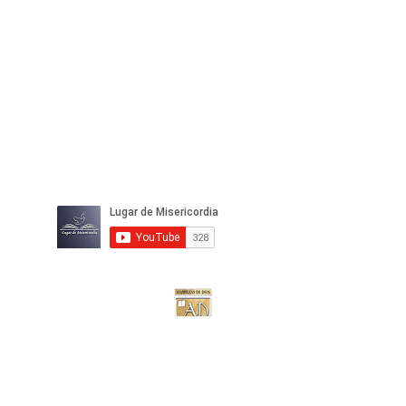
IGLESIA
LUGAR DE
MISERICORDIA