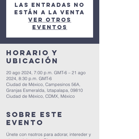
Las entradas no
están a la venta
Ver otros
eventos
Horario y
ubicación
20 ago 2024, 7:00 p.m. GMT-6 – 21 ago
2024, 8:30 p.m. GMT-6
Ciudad de México, Campesinos 56A,
Granjas Esmeralda, Iztapalapa, 09810
Ciudad de México, CDMX, México
Sobre este
evento
Únete con nsotros para adorar, intereder y