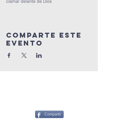
clamar delante de Dios
Comparte este
Evento
Compartir